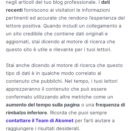
negli articoli del tuo blog professionale. I
dati
recenti
forniscono ai visitatori le informazioni
pertinenti ed accurate che rendono l’esperienza del
lettore positiva. Quando includi un collegamento a
un sito credibile che contiene dati originali e
aggiornati, stai dicendo al motore di ricerca che
questo sito è utile e rilevante per i tuoi lettori.
Stai anche dicendo al motore di ricerca che questo
tipo di dati è in qualche modo correlato al
contenuto che pubblichi. Nel tempo, i tuoi lettori
apprezzeranno il contenuto che può essere
confermato utilizzando altre metriche come un
aumento del tempo sulla pagina
o una
frequenza di
rimbalzo inferiore
. Ricorda che puoi sempre
contattare il Team di Akomet
per farti aiutare a
raggiungere i risultati desiderati.