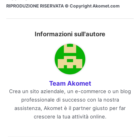
RIPRODUZIONE RISERVATA © Copyright Akomet.com
Informazioni sull'autore
Team Akomet
Crea un sito aziendale, un e-commerce o un blog
professionale di successo con la nostra
assistenza, Akomet è il partner giusto per far
crescere la tua attività online.