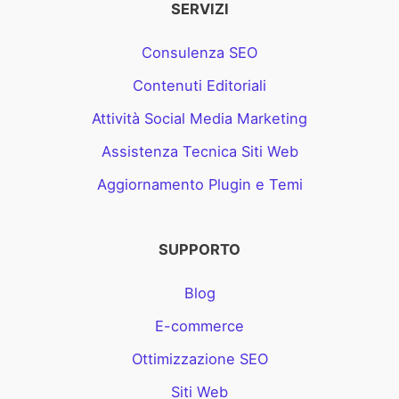
SERVIZI
Consulenza SEO
Contenuti Editoriali
Attività Social Media Marketing
Assistenza Tecnica Siti Web
Aggiornamento Plugin e Temi
SUPPORTO
Blog
E-commerce
Ottimizzazione SEO
Siti Web