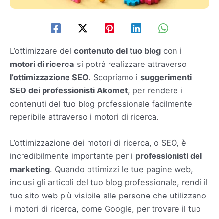
L’ottimizzare del
contenuto del tuo blog
con i
motori di ricerca
si potrà realizzare attraverso
l’ottimizzazione SEO
. Scopriamo i
suggerimenti
SEO dei professionisti Akomet
, per rendere i
contenuti del tuo blog professionale facilmente
reperibile attraverso i motori di ricerca.
L’ottimizzazione dei motori di ricerca, o SEO, è
incredibilmente importante per i
professionisti del
marketing
. Quando ottimizzi le tue pagine web,
inclusi gli articoli del tuo blog professionale, rendi il
tuo sito web più visibile alle persone che utilizzano
i motori di ricerca, come Google, per trovare il tuo