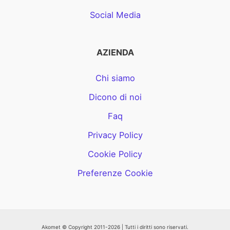
Social Media
AZIENDA
Chi siamo
Dicono di noi
Faq
Privacy Policy
Cookie Policy
Preferenze Cookie
Akomet © Copyright 2011-2026 | Tutti i diritti sono riservati.