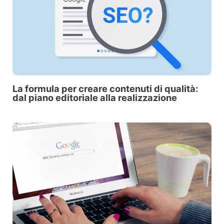
La formula pe­r creare contenuti di qualità:
dal piano editoriale alla realizzazione