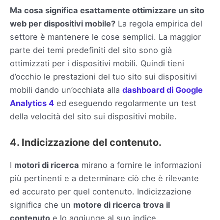
Ma cosa significa esattamente ottimizzare un sito
web per dispositivi mobile?
La regola empirica del
settore è mantenere le cose semplici. La maggior
parte dei temi predefiniti del sito sono già
ottimizzati per i dispositivi mobili. Quindi tieni
d’occhio le prestazioni del tuo sito sui dispositivi
mobili dando un’occhiata alla
dashboard di Google
Analytics 4
ed eseguendo regolarmente un test
della velocità del sito sui dispositivi mobile.
4. Indicizzazione del contenuto.
I
motori di ricerca
mirano a fornire le informazioni
più pertinenti e a determinare ciò che è rilevante
ed accurato per quel contenuto. Indicizzazione
significa che un
motore di ricerca trova il
contenuto
e lo aggiunge al suo indice.