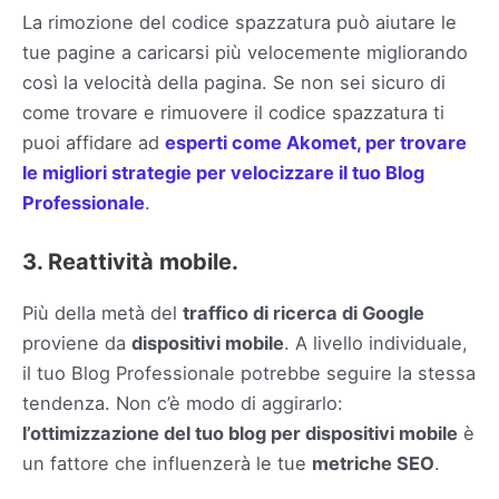
La rimozione del codice spazzatura può aiutare le
tue pagine a caricarsi più velocemente migliorando
così la velocità della pagina. Se non sei sicuro di
come trovare e rimuovere il codice spazzatura ti
puoi affidare ad
esperti come Akomet, per trovare
le migliori strategie per velocizzare il tuo Blog
Professionale
.
3. Reattività mobile.
Più della metà del
traffico di ricerca di Google
proviene da
dispositivi mobile
. A livello individuale,
il tuo Blog Professionale potrebbe seguire la stessa
tendenza. Non c’è modo di aggirarlo:
l’ottimizzazione del tuo blog per dispositivi mobile
è
un fattore che influenzerà le tue
metriche SEO
.