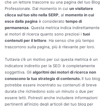
che un lettore trascorre su una pagina del tuo Blog
Professionale. Dal momento in cui
un visitatore
clicca sul tuo sito nella SERP
, al
momento in cui
esce dalla pagina
è considerato
tempo di
permanenza
. Questa metrica indica indirettamente
ai motori di ricerca quanto sono preziosi i
tuoi
contenuti per il lettore
. Ha senso che più tempo
trascorrono sulla pagina, più è rilevante per loro.
Tuttavia c’è un motivo per cui questa metrica è un
indicatore indiretto per la SEO: è completamente
soggettiva. Gli
algoritmi dei motori di ricerca non
conoscono la tua strategia di contenuto.
Il tuo blog
potrebbe essere incentrato su contenuti di breve
durata che richiedono solo un minuto o due per
essere letti. Potresti anche includere informazioni
pertinenti all’inizio degli articoli del tuo blog per