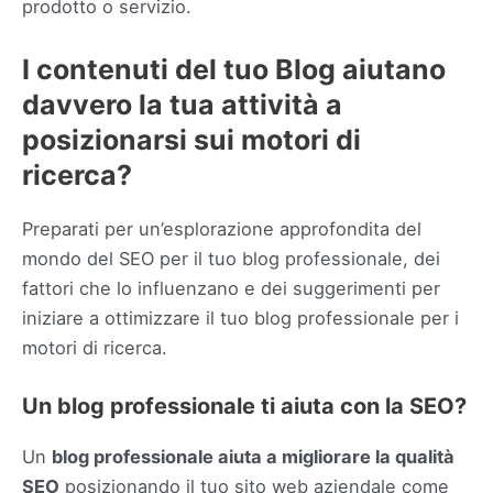
prodotto o servizio.
I contenuti del tuo Blog aiutano
davvero la tua attività a
posizionarsi sui motori di
ricerca?
Preparati per un’esplorazione approfondita del
mondo del SEO per il tuo blog professionale, dei
fattori che lo influenzano e dei suggerimenti per
iniziare a ottimizzare il tuo blog professionale per i
motori di ricerca.
Un blog professionale ti aiuta con la SEO?
Un
blog professionale aiuta a migliorare la qualità
SEO
posizionando il tuo sito web aziendale come