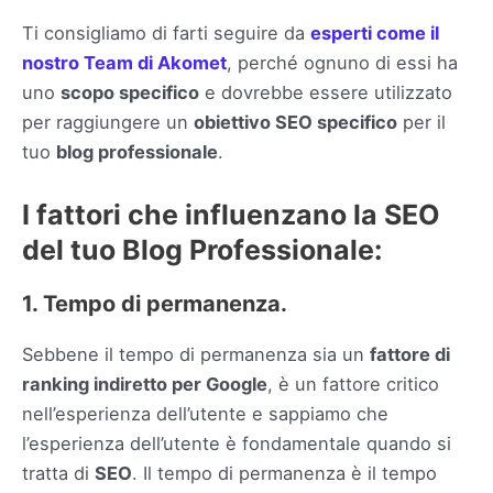
Ti consigliamo di farti seguire da
esperti come il
nostro Team di Akomet
, perché ognuno di essi ha
uno
scopo specifico
e dovrebbe essere utilizzato
per raggiungere un
obiettivo SEO specifico
per il
tuo
blog professionale
.
I fattori che influenzano la SEO
del tuo Blog Professionale:
1. Tempo di permanenza.
Sebbene il tempo di permanenza sia un
fattore di
ranking indiretto per Google
, è un fattore critico
nell’esperienza dell’utente e sappiamo che
l’esperienza dell’utente è fondamentale quando si
tratta di
SEO
. Il tempo di permanenza è il tempo