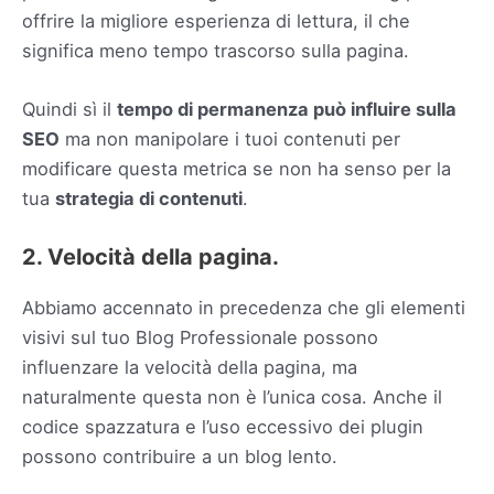
offrire la migliore esperienza di lettura, il che
significa meno tempo trascorso sulla pagina.
Quindi sì il
tempo di permanenza può influire sulla
SEO
ma non manipolare i tuoi contenuti per
modificare questa metrica se non ha senso per la
tua
strategia di contenuti
.
2. Velocità della pagina.
Abbiamo accennato in precedenza che gli elementi
visivi sul tuo Blog Professionale possono
influenzare la velocità della pagina, ma
naturalmente questa non è l’unica cosa. Anche il
codice spazzatura e l’uso eccessivo dei plugin
possono contribuire a un blog lento.