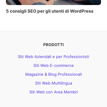
5 consigli SEO per gli utenti di WordPress
PRODOTTI
Siti Web Aziendali e per Professionisti
Siti Web E-commerce
Magazine & Blog Professionali
Siti Web Multilingua
Siti Web con Area Membri