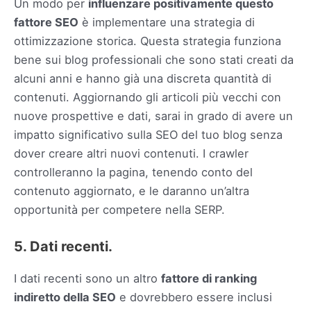
Un modo per
influenzare positivamente questo
fattore SEO
è implementare una strategia di
ottimizzazione storica. Questa strategia funziona
bene sui blog professionali che sono stati creati da
alcuni anni e hanno già una discreta quantità di
contenuti. Aggiornando gli articoli più vecchi con
nuove prospettive e dati, sarai in grado di avere un
impatto significativo sulla SEO del tuo blog senza
dover creare altri nuovi contenuti. I crawler
controlleranno la pagina, tenendo conto del
contenuto aggiornato, e le daranno un’altra
opportunità per competere nella SERP.
5. Dati recenti.
I dati recenti sono un altro
fattore di ranking
indiretto della SEO
e dovrebbero essere inclusi