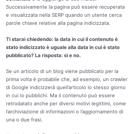
Successivamente la pagina può essere recuperata
e visualizzata nella SERP quando un utente cerca
parole chiave relative alla pagina indicizzata.
Ti starai chiedendo: la data in cui il contenuto è
stato indicizzato è uguale alla data in cui è stato
pubblicato? La risposta: sì e no.
Se un articolo di un blog viene pubblicato per la
prima volta è probabile che, ad esempio, un crawler
di Google indicizzerà quell’articolo lo stesso giorno
in cui lo pubblichi. Ma il contenuto può essere
retrodatato anche per diversi motivi legittimi, come
l’archiviazione di informazioni o l’aggiornamento di
una o due frasi.