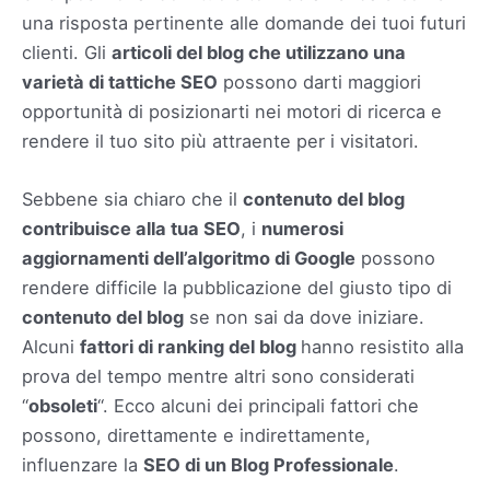
una risposta pertinente alle domande dei tuoi futuri
clienti. Gli
articoli del blog che utilizzano una
varietà di tattiche SEO
possono darti maggiori
opportunità di posizionarti nei motori di ricerca e
rendere il tuo sito più attraente per i visitatori.
Sebbene sia chiaro che il
contenuto del blog
contribuisce alla tua SEO
, i
numerosi
aggiornamenti dell’algoritmo di Google
possono
rendere difficile la pubblicazione del giusto tipo di
contenuto del blog
se non sai da dove iniziare.
Alcuni
fattori di ranking del blog
hanno resistito alla
prova del tempo mentre altri sono considerati
“
obsoleti
“. Ecco alcuni dei principali fattori che
possono, direttamente e indirettamente,
influenzare la
SEO di un Blog Professionale
.