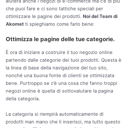
aiuterà anche i negozi di e-commerce ma c’è di più
che puoi fare e ci sono tattiche speciali per
ottimizzare le pagine dei prodotti.
Noi del Team di
Akomet
ti spieghiamo come farlo bene:
Ottimizza le pagine delle tue categorie.
È ora di iniziare a costruire il tuo negozio online
partendo dalle categorie dei tuoi prodotti. Questa è
la linea di base della navigazione del tuo sito,
nonché una buona fonte di clienti se ottimizzata
bene. Purtroppo se c’è una cosa che fanno troppi
negozi online è quella di sottovalutare la pagina
della categoria.
La categoria si riempirà automaticamente di
prodotti man mano che li inserisci, ma tutto questo