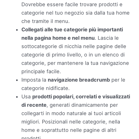
Dovrebbe essere facile trovare prodotti e
categorie nel tuo negozio sia dalla tua home
che tramite il menu.
Collegati alle tue categorie più importanti
nella pagina home e nel menu
. Lascia le
sottocategorie di nicchia nelle pagine delle
categorie di primo livello, o in un elenco di
categorie, per mantenere la tua navigazione
principale facile.
Imposta la
navigazione breadcrumb
per le
categorie nidificate.
Usa
prodotti popolari, correlati e visualizzati
di recente
, generati dinamicamente per
collegarti in modo naturale ai tuoi articoli
migliori. Posizionali nelle categorie, nella
home e soprattutto nelle pagine di altri
prodotti.