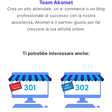
Team Akomet
Crea un sito aziendale, un e-commerce o un blog
professionale di successo con la nostra
assistenza, Akomet è il partner giusto per far
crescere la tua attività online.
Ti potrebbe interessare anche: