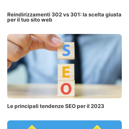
Reindirizzame­nti 302 vs 301: la scelta giusta
per il tuo sito web
Le principali tendenze SEO per il 2023