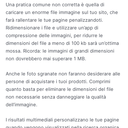
Una pratica comune non corretta è quella di
caricare un enorme file immagine sul tuo sito, che
farà rallentare le tue pagine penalizzandoti.
Ridimensionare i file e utilizzare un’app di
compressione delle immagini, per ridurre le
dimensioni del file a meno di 100 kb sarà un’ottima
mossa. Ricorda: le immagini di grandi dimensioni
non dovrebbero mai superare 1 MB.
Anche le foto sgranate non faranno desiderare alle
persone di acquistare i tuoi prodotti. Comprimi
quanto basta per eliminare le dimensioni del file
non necessarie senza danneggiare la qualità
dell’immagine.
I risultati multimediali personalizzano le tue pagine
quando vengono visualizzati nella ricerca organica