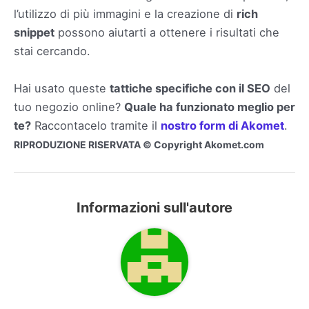
l’utilizzo di più immagini e la creazione di
rich
snippet
possono aiutarti a ottenere i risultati che
stai cercando.
Hai usato queste
tattiche specifiche con il SEO
del
tuo negozio online?
Quale ha funzionato meglio per
te?
Raccontacelo tramite il
nostro form di Akomet
.
RIPRODUZIONE RISERVATA © Copyright Akomet.com
Informazioni sull'autore