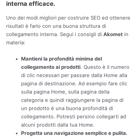
interna efficace.
Uno dei modi migliori per costruire SEO ed ottenere
risultati è farlo con una buona struttura di
collegamento interna. Segui i consigli di
Akomet
in
materia:
Mantieni la profondità minima del
collegamento ai prodotti
. Questo è il numero
di clic necessari per passare dalla Home alla
pagina di destinazione. Ad esempio fare clic
sulla pagina Home, sulla pagina della
categoria e quindi raggiungere la pagina di
un prodotto è una buona profondità di
collegamento. Potresti persino collegarti ad
alcuni prodotti dalla tua Home.
Progetta una navigazione semplice e pulita.