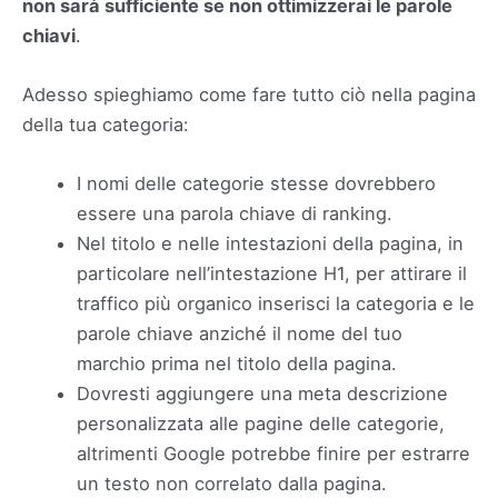
non sarà sufficiente se non ottimizzerai le parole
chiavi
.
Adesso spieghiamo come fare tutto ciò nella pagina
della tua categoria:
I nomi delle categorie stesse dovrebbero
essere una parola chiave di ranking.
Nel titolo e nelle intestazioni della pagina, in
particolare nell’intestazione H1, per attirare il
traffico più organico inserisci la categoria e le
parole chiave anziché il nome del tuo
marchio prima nel titolo della pagina.
Dovresti aggiungere una meta descrizione
personalizzata alle pagine delle categorie,
altrimenti Google potrebbe finire per estrarre
un testo non correlato dalla pagina.