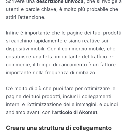
Scrivere una
descrizione univoca
, che si rivolge a
utenti e parole chiave, è molto più probabile che
attiri l’attenzione.
Infine è importante che le pagine dei tuoi prodotti
si carichino rapidamente e siano reattive sui
dispositivi mobili. Con il commercio mobile, che
costituisce una fetta importante del traffico e-
commerce, il tempo di caricamento è un fattore
importante nella frequenza di rimbalzo.
C’è molto di più che puoi fare per ottimizzare le
pagine dei tuoi prodotti, inclusi i collegamenti
interni e l’ottimizzazione delle immagini, e quindi
andiamo avanti con
l’articolo di Akomet
.
Creare una struttura di collegamento