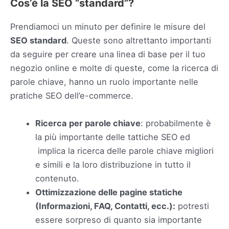
Cos’è la SEO “standard”?
Prendiamoci un minuto per definire le misure del
SEO standard
. Queste sono altrettanto importanti
da seguire per creare una linea di base per il tuo
negozio online e molte di queste, come la ricerca di
parole chiave, hanno un ruolo importante nelle
pratiche SEO dell’e-commerce.
Ricerca per parole chiave
: probabilmente è
la più importante delle tattiche SEO ed
implica la ricerca delle parole chiave migliori
e simili e la loro distribuzione in tutto il
contenuto.
Ottimizzazione delle pagine statiche
(Informazioni, FAQ, Contatti, ecc.):
potresti
essere sorpreso di quanto sia importante