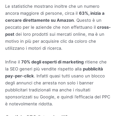
Le statistiche mostrano inoltre che un numero
ancora maggiore di persone, circa il
63%, inizia a
cercare direttamente su Amazon
. Questo è un
peccato per le aziende che non effettuano il
cross-
post
dei loro prodotti sui mercati online, ma è un
motivo in più per acquisire clic da coloro che
utilizzano i motori di ricerca.
Infine il
70% degli esperti di marketing
ritiene che
la SEO generi più vendite rispetto alla
pubblicità
pay-per-click
. Infatti quasi tutti usano un blocco
degli annunci che arresta non solo i banner
pubblicitari tradizionali ma anche i risultati
sponsorizzati su Google, e quindi l’efficacia del PPC
è notevolmente ridotta.