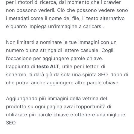
per i motori di ricerca, dal momento che i crawler
non possono vederli. Ciò che possono vedere sono
i metadati come il nome del file, il testo alternativo
e quanto impiega un’immagine a caricarsi.
Non limitarti a nominare le tue immagini con un
numero o una stringa di lettere casuale. Cogli
l’occasione per aggiungere parole chiave.
L’aggiunta di
testo ALT
, utile per i lettori di
schermo, ti darà già da sola una spinta SEO, dopo di
che potrai anche aggiungere altre parole chiave.
Aggiungendo più immagini della vetrina del
prodotto su ogni pagina avrai l’opportunità di
utilizzare più parole chiave e ottenere una migliore
SEO.