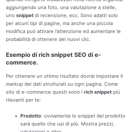
aggiungendo una foto, una valutazione a stelle,
uno
snippet
di recensione, ecc. Sono adatti solo
per alcuni tipi di pagine, ma anche una piccola
modifica può attirare l’attenzione ed aumentare le
probabilità di ottenere dei nuovi clic.
Esempio di rich snippet SEO di e-
commerce.
Per ottenere un ottimo risultato dovrai impostare il
markup dei dati strutturati su ogni pagina. Come
sito di e-commerce questi sono i
rich snippet
più
rilevanti per te:
Prodotto
: ovviamente lo snippet del prodotto
sarà quello che usi di più. Mostra prezzi,
valutazioni e altro.