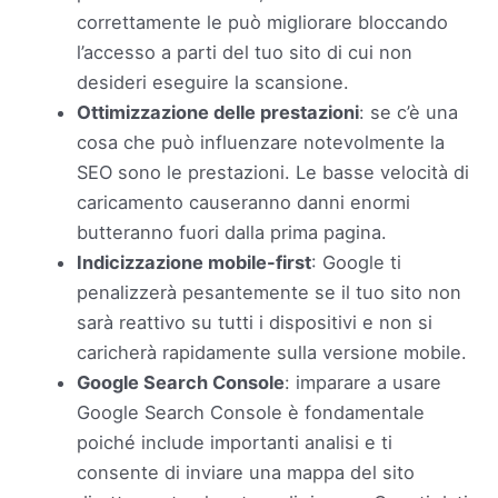
correttamente le può migliorare bloccando
l’accesso a parti del tuo sito di cui non
desideri eseguire la scansione.
Ottimizzazione delle prestazioni
: se c’è una
cosa che può influenzare notevolmente la
SEO sono le prestazioni. Le basse velocità di
caricamento causeranno danni enormi
butteranno fuori dalla prima pagina.
Indicizzazione mobile-first
: Google ti
penalizzerà pesantemente se il tuo sito non
sarà reattivo su tutti i dispositivi e non si
caricherà rapidamente sulla versione mobile.
Google Search Console
: imparare a usare
Google Search Console è fondamentale
poiché include importanti analisi e ti
consente di inviare una mappa del sito