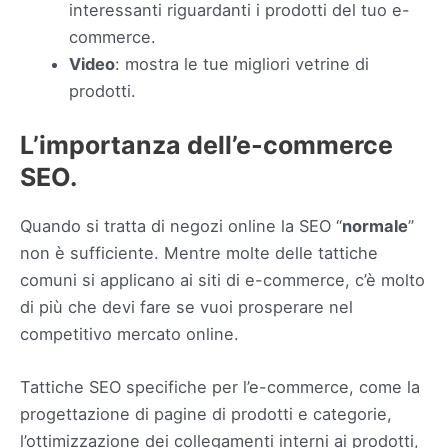
interessanti riguardanti i prodotti del tuo e-
commerce.
Video
: mostra le tue migliori vetrine di
prodotti.
L’importanza dell’e-commerce
SEO.
Quando si tratta di negozi online la SEO “
normale
”
non è sufficiente. Mentre molte delle tattiche
comuni si applicano ai siti di e-commerce, c’è molto
di più che devi fare se vuoi prosperare nel
competitivo mercato online.
Tattiche SEO specifiche per l’e-commerce, come la
progettazione di pagine di prodotti e categorie,
l’ottimizzazione dei collegamenti interni ai prodotti,