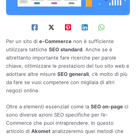
Per un sito di
e-Commerce
non è sufficiente
utilizzare tattiche
SEO standard
. Anche se è
altrettanto importante fare ricerche per parole
chiave, ottimizzare le prestazioni del tuo sito web e
adottare altre misure
SEO generali
, c’è molto di più
da fare se vuoi competere con migliaia di altri
negozi online.
Oltre a elementi essenziali come la
SEO on-page
ci
sono diverse azioni SEO specifiche per l’e-
Commerce che puoi intraprendere. In questo
articolo di
Akomet
analizzeremo quei metodi che