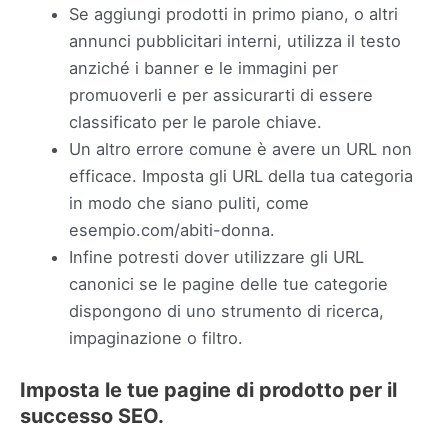
Se aggiungi prodotti in primo piano, o altri
annunci pubblicitari interni, utilizza il testo
anziché i banner e le immagini per
promuoverli e per assicurarti di essere
classificato per le parole chiave.
Un altro errore comune è avere un URL non
efficace. Imposta gli URL della tua categoria
in modo che siano puliti, come
esempio.com/abiti-donna.
Infine potresti dover utilizzare gli URL
canonici se le pagine delle tue categorie
dispongono di uno strumento di ricerca,
impaginazione o filtro.
Imposta le tue pagine di prodotto per il
successo SEO.