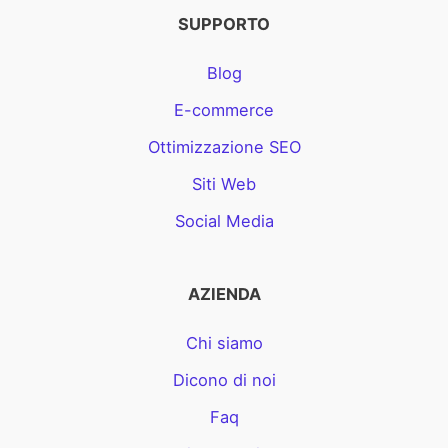
SUPPORTO
Blog
E-commerce
Ottimizzazione SEO
Siti Web
Social Media
AZIENDA
Chi siamo
Dicono di noi
Faq