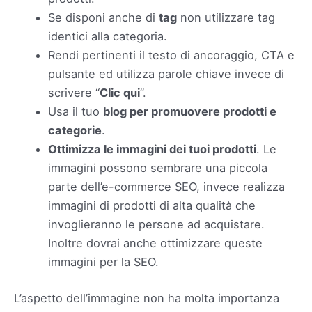
Se disponi anche di
tag
non utilizzare tag
identici alla categoria.
Rendi pertinenti il ​​testo di ancoraggio, CTA e
pulsante ed utilizza parole chiave invece di
scrivere “
Clic qui
”.
Usa il tuo
blog per promuovere prodotti e
categorie
.
Ottimizza le immagini dei tuoi prodotti
. Le
immagini possono sembrare una piccola
parte dell’e-commerce SEO, invece realizza
immagini di prodotti di alta qualità che
invoglieranno le persone ad acquistare.
Inoltre dovrai anche ottimizzare queste
immagini per la SEO.
L’aspetto dell’immagine non ha molta importanza