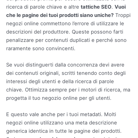
ricerca di parole chiave e altre
tattiche SEO
.
Vuoi
che le pagine dei tuoi prodotti siano uniche?
Troppi
negozi online commettono l’errore di utilizzare le
descrizioni del produttore. Queste possono farti
penalizzare per contenuti duplicati e perché sono
raramente sono convincenti.
Se vuoi distinguerti dalla concorrenza devi avere
dei contenuti originali, scritti tenendo conto degli
interessi degli utenti e della ricerca di parole
chiave. Ottimizza sempre per i motori di ricerca, ma
progetta il tuo negozio online per gli utenti.
E questo vale anche per i tuoi metadati. Molti
negozi online utilizzano una meta descrizione
generica identica in tutte le pagine dei prodotti.