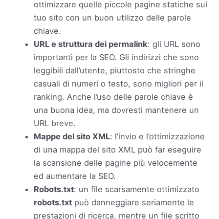
ottimizzare quelle piccole pagine statiche sul
tuo sito con un buon utilizzo delle parole
chiave.
URL e struttura dei permalink
: gli URL sono
importanti per la SEO. Gli indirizzi che sono
leggibili dall’utente, piuttosto che stringhe
casuali di numeri o testo, sono migliori per il
ranking. Anche l’uso delle parole chiave è
una buona idea, ma dovresti mantenere un
URL breve.
Mappe del sito XML
: l’invio e l’ottimizzazione
di una mappa del sito XML può far eseguire
la scansione delle pagine più velocemente
ed aumentare la SEO.
Robots.txt
: un file scarsamente ottimizzato
robots.txt
può danneggiare seriamente le
prestazioni di ricerca, mentre un file scritto