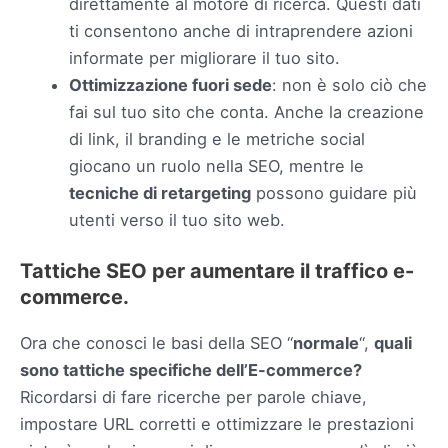
direttamente al motore di ricerca. Questi dati
ti consentono anche di intraprendere azioni
informate per migliorare il tuo sito.
Ottimizzazione fuori sede
: non è solo ciò che
fai sul tuo sito che conta. Anche la creazione
di link, il branding e le metriche social
giocano un ruolo nella SEO, mentre le
tecniche di retargeting
possono guidare più
utenti verso il tuo sito web.
Tattiche SEO per aumentare il traffico e-
commerce.
Ora che conosci le basi della SEO “
normale
“,
quali
sono tattiche specifiche dell’E-commerce?
Ricordarsi di fare ricerche per parole chiave,
impostare URL corretti e ottimizzare le prestazioni