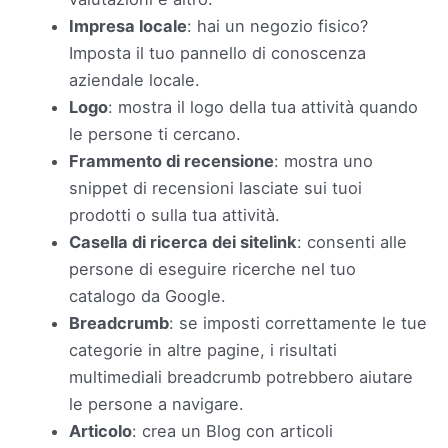
Impresa locale
: hai un negozio fisico?
Imposta il tuo pannello di conoscenza
aziendale locale.
Logo
: mostra il logo della tua attività quando
le persone ti cercano.
Frammento di recensione
: mostra uno
snippet di recensioni lasciate sui tuoi
prodotti o sulla tua attività.
Casella di ricerca dei sitelink
: consenti alle
persone di eseguire ricerche nel tuo
catalogo da Google.
Breadcrumb
: se imposti correttamente le tue
categorie in altre pagine, i risultati
multimediali breadcrumb potrebbero aiutare
le persone a navigare.
Articolo
: crea un Blog con articoli