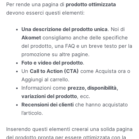
Per rende una pagina di
prodotto ottimizzata
devono esserci questi elementi:
Una descrizione del prodotto unica
. Noi di
Akomet
consigliamo anche delle specifiche
del prodotto, una FAQ e un breve testo per la
promozione su altre pagine.
Foto e video del prodotto
.
Un
Call to Action (CTA)
come Acquista ora o
Aggiungi al carrello.
Informazioni come
prezzo, disponibilità,
variazioni del prodotto
, ecc.
Recensioni dei clienti
che hanno acquistato
l’articolo.
Inserendo questi elementi creerai una solida pagina
del prodotto pronta per essere ottimizzata con la