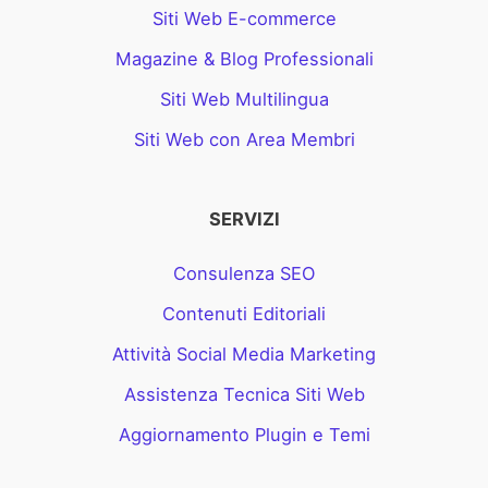
Siti Web E-commerce
Magazine & Blog Professionali
Siti Web Multilingua
Siti Web con Area Membri
SERVIZI
Consulenza SEO
Contenuti Editoriali
Attività Social Media Marketing
Assistenza Tecnica Siti Web
Aggiornamento Plugin e Temi