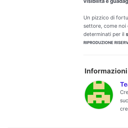
visibilità e guadag
Un pizzico di fortu
settore, come noi
determinati per il
RIPRODUZIONE RISERV
Informazioni 
Te
Cre
suc
cre