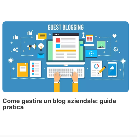
Come gestire un blog aziendale: guida
pratica