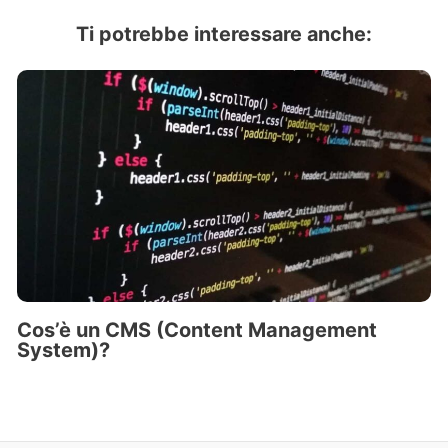
Ti potrebbe interessare anche:
Cos’è un CMS (Content Management
System)?