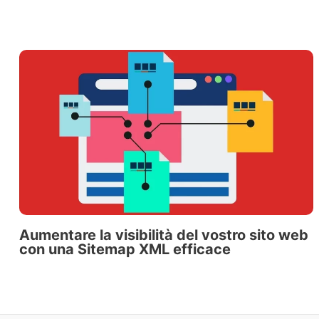
Aumentare la visibilità del vostro sito web
con una Sitemap XML efficace