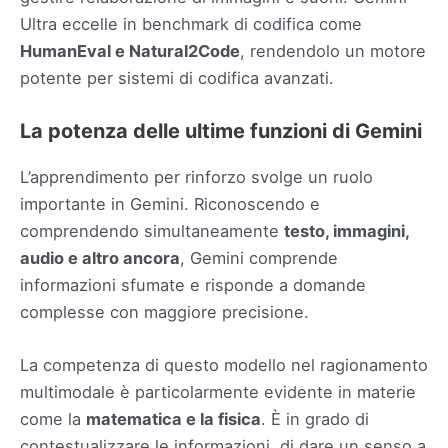
Ultra eccelle in benchmark di codifica come
HumanEval e Natural2Code
, rendendolo un motore
potente per sistemi di codifica avanzati.
La potenza delle ultime funzioni di Gemini
L’apprendimento per rinforzo svolge un ruolo
importante in Gemini. Riconoscendo e
comprendendo simultaneamente
testo, immagini,
audio e altro ancora
, Gemini comprende
informazioni sfumate e risponde a domande
complesse con maggiore precisione.
La competenza di questo modello nel ragionamento
multimodale è particolarmente evidente in materie
come la
matematica e la fisica
. È in grado di
contestualizzare le informazioni, di dare un senso a