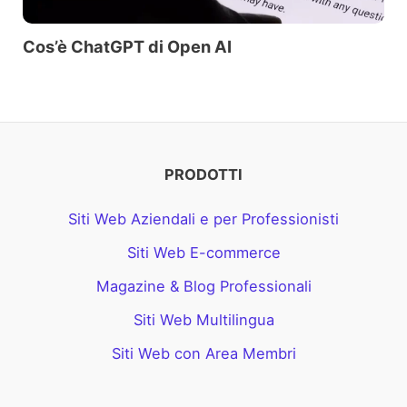
Cos’è ChatGPT di Open AI
PRODOTTI
Siti Web Aziendali e per Professionisti
Siti Web E-commerce
Magazine & Blog Professionali
Siti Web Multilingua
Siti Web con Area Membri