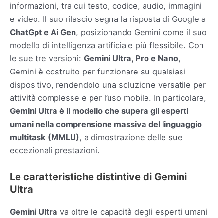
informazioni, tra cui testo, codice, audio, immagini
e video. Il suo rilascio segna la risposta di Google a
ChatGpt e Ai Gen
, posizionando Gemini come il suo
modello di intelligenza artificiale più flessibile. Con
le sue tre versioni:
Gemini Ultra, Pro e Nano
,
Gemini è costruito per funzionare su qualsiasi
dispositivo, rendendolo una soluzione versatile per
attività complesse e per l’uso mobile. In particolare,
Gemini Ultra è il modello che supera gli esperti
umani nella comprensione massiva del linguaggio
multitask (MMLU)
, a dimostrazione delle sue
eccezionali prestazioni.
Le caratteristiche distintive di Gemini
Ultra
Gemini Ultra
va oltre le capacità degli esperti umani