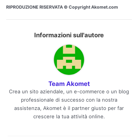
RIPRODUZIONE RISERVATA © Copyright Akomet.com
Informazioni sull'autore
Team Akomet
Crea un sito aziendale, un e-commerce o un blog
professionale di successo con la nostra
assistenza, Akomet è il partner giusto per far
crescere la tua attività online.