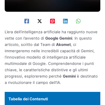
L’era dell’intelligenza artificiale ha raggiunto nuove
vette con l’avvento di
Google Gemini
. In questo
articolo, scritto dal Team di
Akomet
, ci
immergeremo nelle incredibili capacità di Gemini,
l’innovativo modello di intelligenza artificiale
multimodale di Google. Comprendendone i punti
chiave, le caratteristiche distintive e gli ultimi
progressi, esploreremo perché
Gemini
è destinato
a rivoluzionare il campo dell’IA.
Tabella dei Contenuti