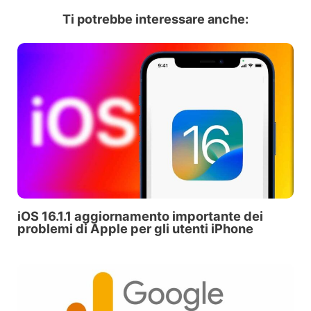
Ti potrebbe interessare anche:
iOS 16.1.1 aggiornamento importante dei
problemi di Apple per gli utenti iPhone