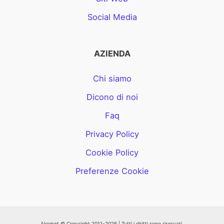
Social Media
AZIENDA
Chi siamo
Dicono di noi
Faq
Privacy Policy
Cookie Policy
Preferenze Cookie
Akomet © Copyright 2011-2026 | Tutti i diritti sono riservati.