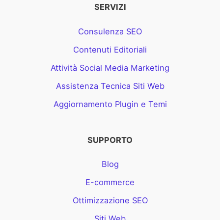
SERVIZI
Consulenza SEO
Contenuti Editoriali
Attività Social Media Marketing
Assistenza Tecnica Siti Web
Aggiornamento Plugin e Temi
SUPPORTO
Blog
E-commerce
Ottimizzazione SEO
Siti Web