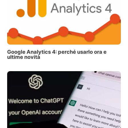
Google Analytics 4: perché usarlo ora e
ultime novità